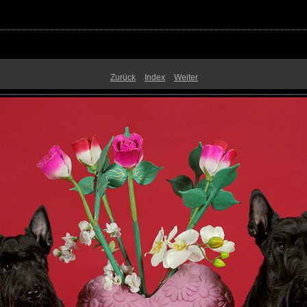
Zurück
Index
Weiter