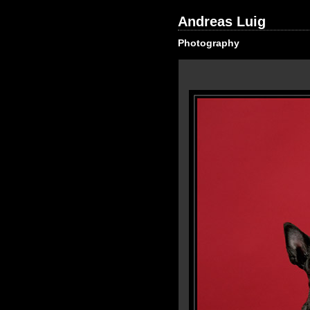
Andreas Luig
Photography